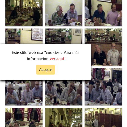
Este sitio web usa "cookies". Para más
información
ver aquí
Aceptar