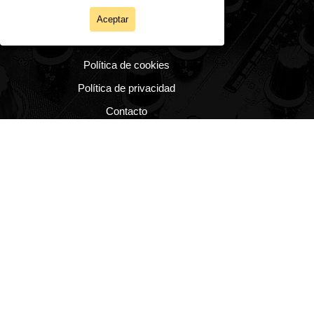
La Salle Alcoy
Aceptar
Política de cookies
Política de privacidad
Contacto
Regreso al contenido