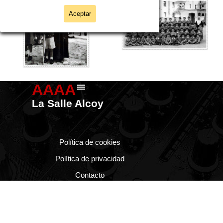
Aceptar
AAAA
Saltar menú
La Salle Alcoy
Política de cookies
Política de privacidad
Contacto
Regreso al contenido